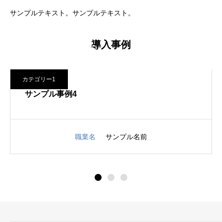
サンプルテキスト。サンプルテキスト。
導入事例
カテゴリー1
サンプル事例4
職業名
サンプル名前