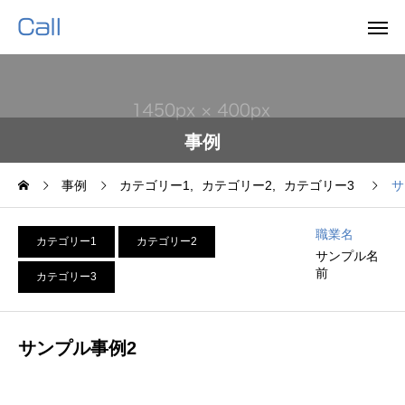
事例
事例
カテゴリー1
カテゴリー2
カテゴリー3
サ
職業名
カテゴリー1
カテゴリー2
サンプル名
前
カテゴリー3
サンプル事例2