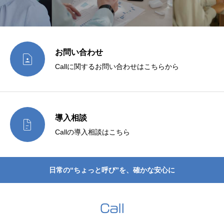
お問い合わせ

Callに関するお問い合わせはこちらから
導入相談

Callの導入相談はこちら
日常の“ちょっと呼び”を、確かな安心に